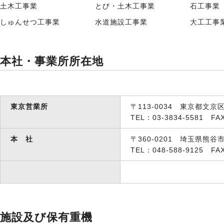
土木工事業
とび・土木工事業
石工事業
しゅんせつ工事業
水道施設工事業
大工工事
本社・事業所所在地
東京営業所
〒113-0034 東京都文京
TEL：03-3834-5581 FAX
本 社
〒360-0201 埼玉県熊谷
TEL：048-588-9125 FAX
施設及び保有重機