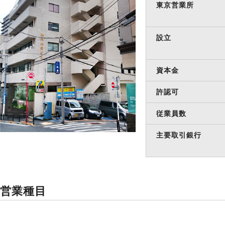
東京営業所
設立
資本金
許認可
従業員数
主要取引銀行
営業種目