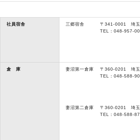
社員宿舎
三郷宿舎
〒341-0001 埼
TEL：048-957-0
倉 庫
妻沼第一倉庫
〒360-0201 埼
TEL：048-588-9
妻沼第二倉庫
〒360-0201 埼
TEL：048-588-87