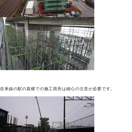
在来線の駅の真横での施工箇所は細心の注意が必要です。