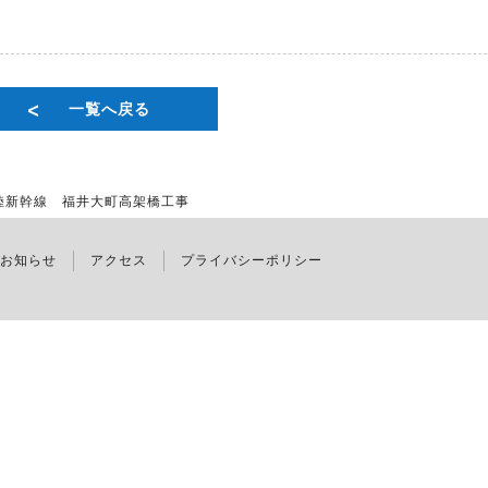
一覧へ戻る
陸新幹線 福井大町高架橋工事
お知らせ
アクセス
プライバシーポリシー