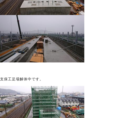
支保工足場解体中です。