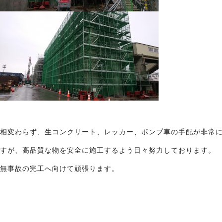
相変わらず、生コンクリート、レッカー、ポンプ車の手配が非常
すが、高品質な物を安全に施工するよう日々努力しております。
無事故の完工へ向けて頑張ります。