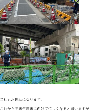
当社もお世話になります。
これから年末年度末に向けて忙しくなると思いますが