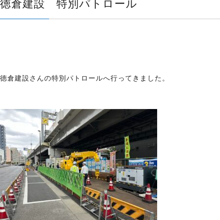
徳倉建設 特別パトロール
徳倉建設さんの特別パトロールへ行ってきました。