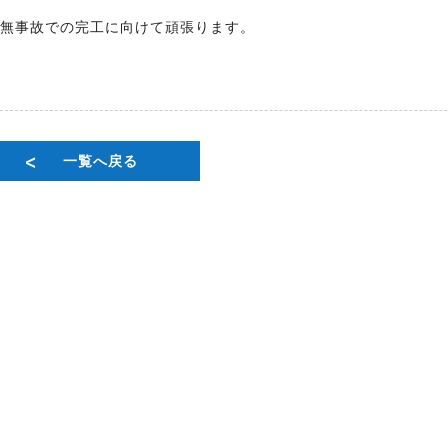
無事故での完工に向けて頑張ります。
一覧へ戻る