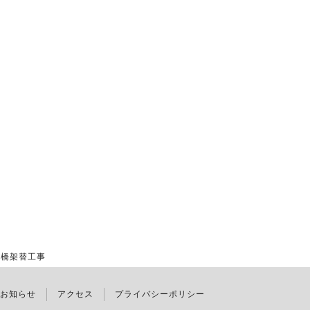
橋架替工事
お知らせ
アクセス
プライバシーポリシー