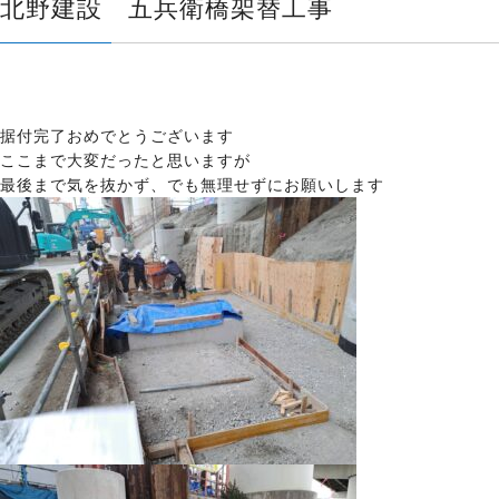
北野建設 五兵衛橋架替工事
据付完了おめでとうございます
ここまで大変だったと思いますが
最後まで気を抜かず、でも無理せずにお願いします