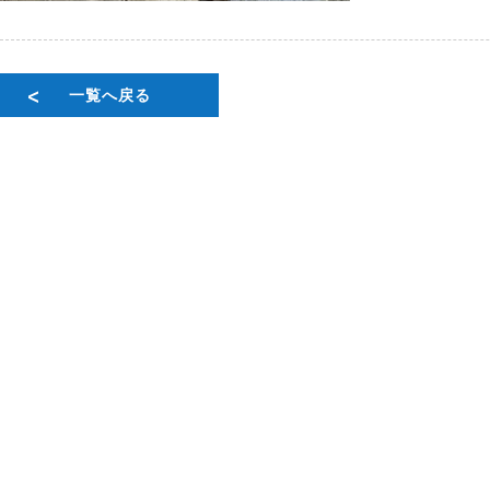
一覧へ戻る