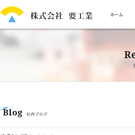
Re
Blog
社内ブログ