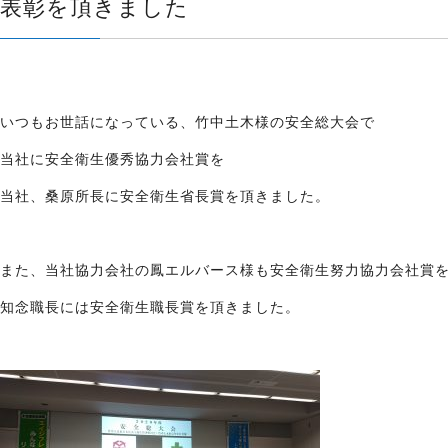
表彰を頂きました
いつもお世話になっている、竹中土木様の安全総大会で
当社に安全衛生優秀協力会社賞を
当社、桑原所長に安全衛生省長賞を頂きました。
また、当社協力会社の鳳エルバース様も安全衛生努力協力会社賞
知念職長には安全衛生職長賞を頂きました。