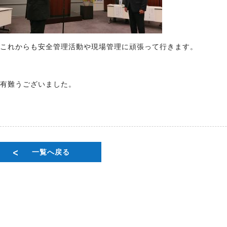
これからも安全管理活動や現場管理に頑張って行きます。
有難うございました。
一覧へ戻る