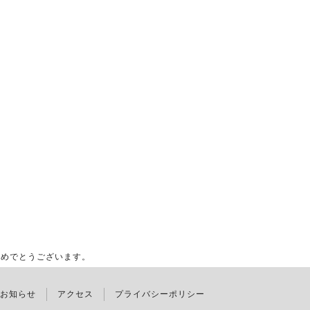
めでとうございます。
お知らせ
アクセス
プライバシーポリシー