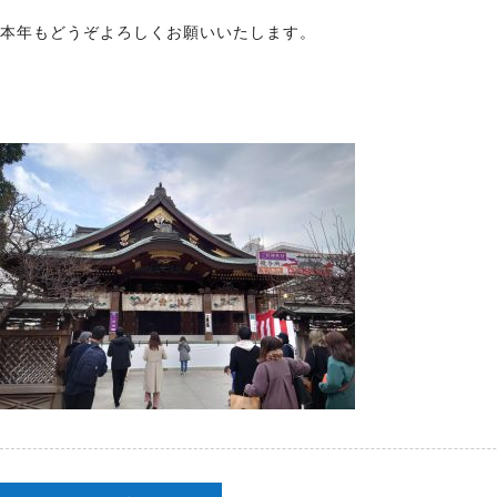
本年もどうぞよろしくお願いいたします。