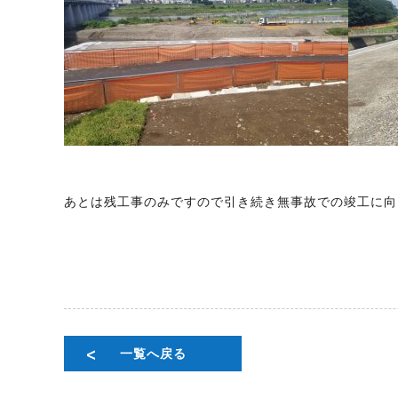
あとは残工事のみですので引き続き無事故での竣工に向
一覧へ戻る