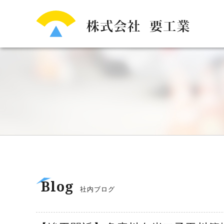
Blog
社内ブログ