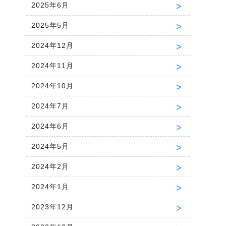
2025年6月
2025年5月
2024年12月
2024年11月
2024年10月
2024年7月
2024年6月
2024年5月
2024年2月
2024年1月
2023年12月