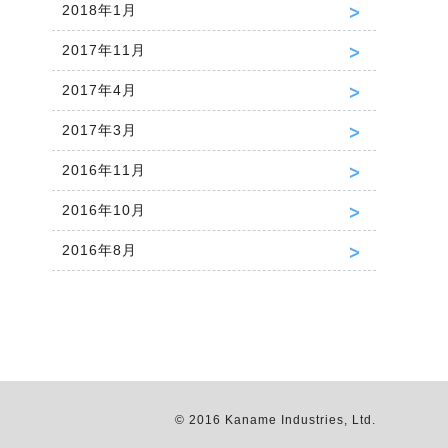
2018年1月
2017年11月
2017年4月
2017年3月
2016年11月
2016年10月
2016年8月
© 2016 Kaname Industries, Ltd.