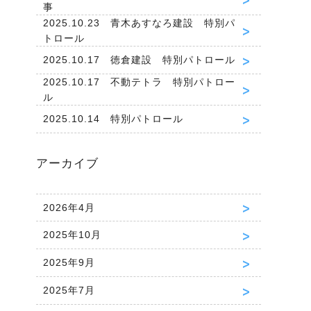
事
2025.10.23 青木あすなろ建設 特別パ
トロール
2025.10.17 徳倉建設 特別パトロール
2025.10.17 不動テトラ 特別パトロー
ル
2025.10.14 特別パトロール
アーカイブ
2026年4月
2025年10月
2025年9月
2025年7月