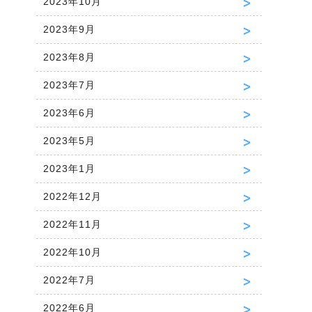
2023年10月
2023年9月
2023年8月
2023年7月
2023年6月
2023年5月
2023年1月
2022年12月
2022年11月
2022年10月
2022年7月
2022年6月