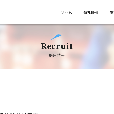
Recruit
採用情報