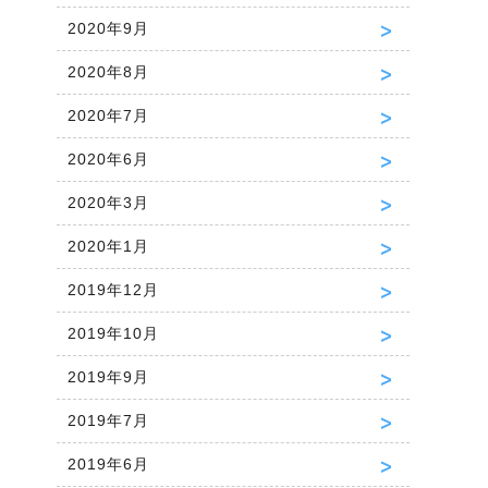
2020年9月
2020年8月
2020年7月
2020年6月
2020年3月
2020年1月
2019年12月
2019年10月
2019年9月
2019年7月
2019年6月