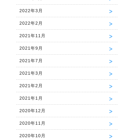
2022年3月
2022年2月
2021年11月
2021年9月
2021年7月
2021年3月
2021年2月
2021年1月
2020年12月
2020年11月
2020年10月