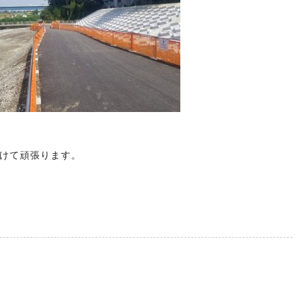
けて頑張ります。