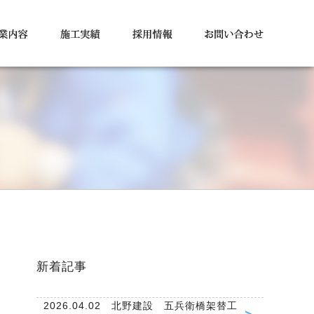
新着記事
2026.04.02 北野建設 五兵衛橋架替工