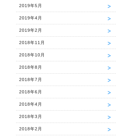
2019年5月
2019年4月
2019年2月
2018年11月
2018年10月
2018年8月
2018年7月
2018年6月
2018年4月
2018年3月
2018年2月