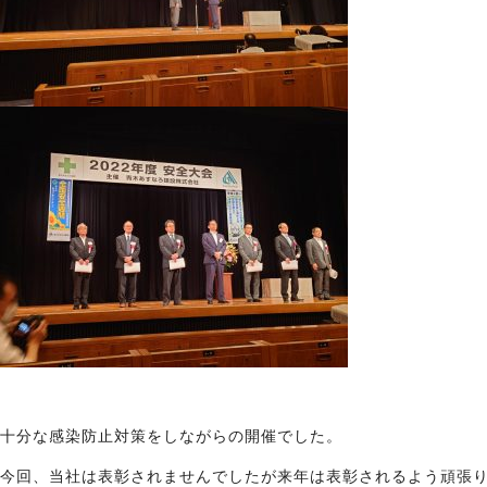
十分な感染防止対策をしながらの開催でした。
今回、当社は表彰されませんでしたが来年は表彰されるよう頑張