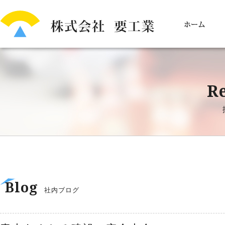
Re
Blog
社内ブログ