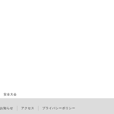
 安全大会
お知らせ
アクセス
プライバシーポリシー