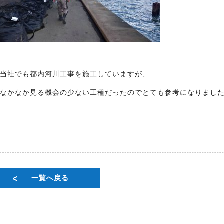
当社でも都内河川工事を施工していますが、
なかなか見る機会の少ない工種だったのでとても参考になりまし
一覧へ戻る