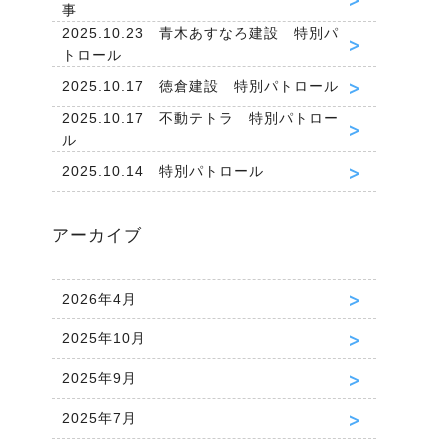
事
2025.10.23 青木あすなろ建設 特別パ
トロール
2025.10.17 徳倉建設 特別パトロール
2025.10.17 不動テトラ 特別パトロー
ル
2025.10.14 特別パトロール
アーカイブ
2026年4月
2025年10月
2025年9月
2025年7月