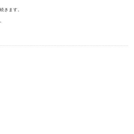
続きます。
。