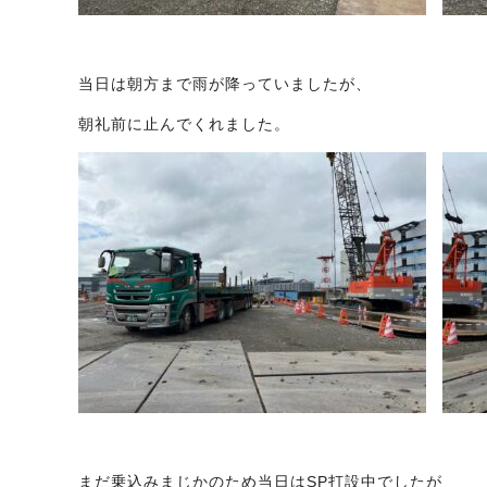
当日は朝方まで雨が降っていましたが、
朝礼前に止んでくれました。
まだ乗込みまじかのため当日はSP打設中でしたが