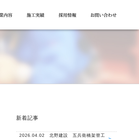
新着記事
2026.04.02 北野建設 五兵衛橋架替工