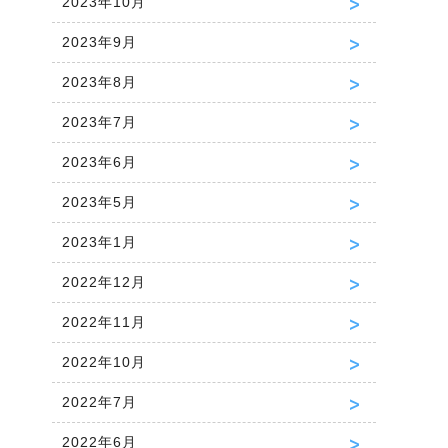
2023年10月
2023年9月
2023年8月
2023年7月
2023年6月
2023年5月
2023年1月
2022年12月
2022年11月
2022年10月
2022年7月
2022年6月