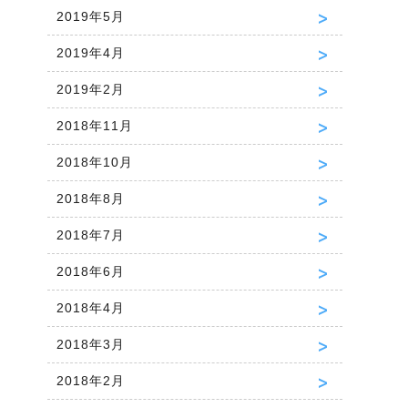
2019年5月
2019年4月
2019年2月
2018年11月
2018年10月
2018年8月
2018年7月
2018年6月
2018年4月
2018年3月
2018年2月