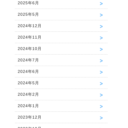
2025年6月
2025年5月
2024年12月
2024年11月
2024年10月
2024年7月
2024年6月
2024年5月
2024年2月
2024年1月
2023年12月