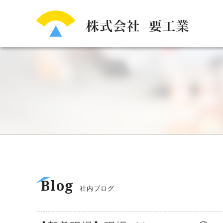
Blog
社内ブログ