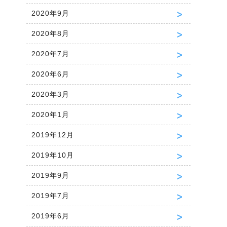
2020年9月
2020年8月
2020年7月
2020年6月
2020年3月
2020年1月
2019年12月
2019年10月
2019年9月
2019年7月
2019年6月