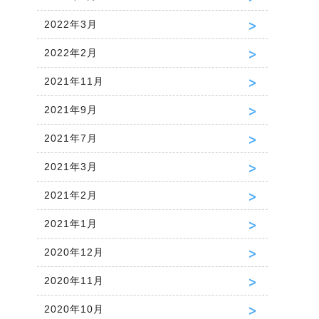
2022年3月
2022年2月
2021年11月
2021年9月
2021年7月
2021年3月
2021年2月
2021年1月
2020年12月
2020年11月
2020年10月