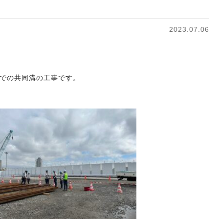
2023.07.06
での共同溝の工事です。