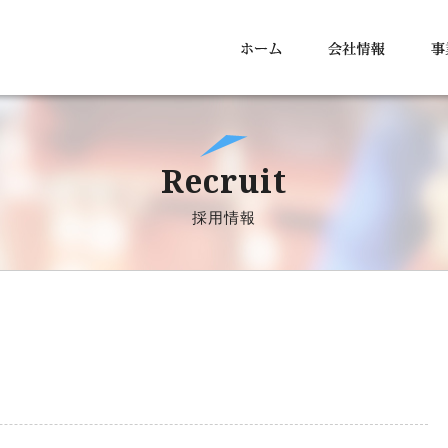
Recruit
採用情報