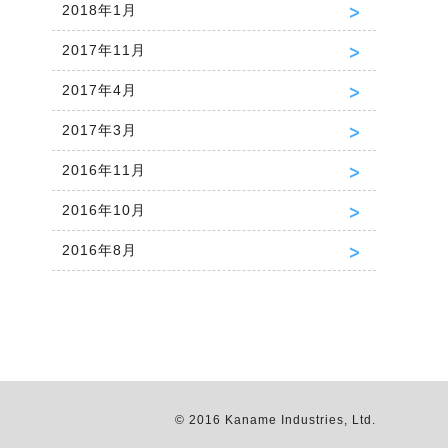
2018年1月
2017年11月
2017年4月
2017年3月
2016年11月
2016年10月
2016年8月
© 2016 Kaname Industries, Ltd.