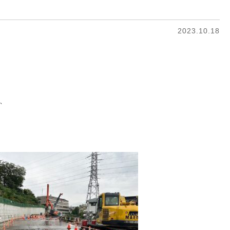
2023.10.18
、