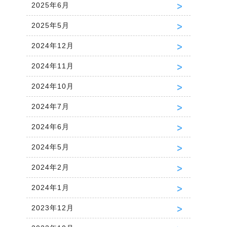
2025年6月
2025年5月
2024年12月
2024年11月
2024年10月
2024年7月
2024年6月
2024年5月
2024年2月
2024年1月
2023年12月