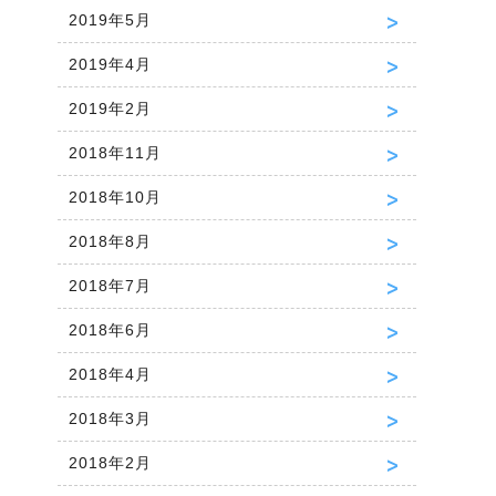
2019年5月
2019年4月
2019年2月
2018年11月
2018年10月
2018年8月
2018年7月
2018年6月
2018年4月
2018年3月
2018年2月