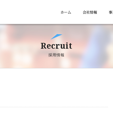
Recruit
採用情報