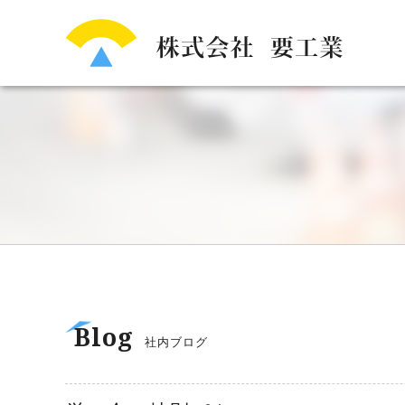
Blog
社内ブログ