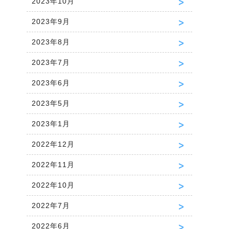
2023年10月
2023年9月
2023年8月
2023年7月
2023年6月
2023年5月
2023年1月
2022年12月
2022年11月
2022年10月
2022年7月
2022年6月