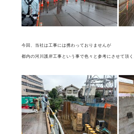
今回、当社は工事には携わっておりませんが
都内の河川護岸工事という事で色々と参考にさせて頂く