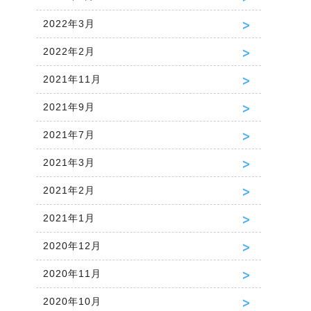
2022年3月
2022年2月
2021年11月
2021年9月
2021年7月
2021年3月
2021年2月
2021年1月
2020年12月
2020年11月
2020年10月