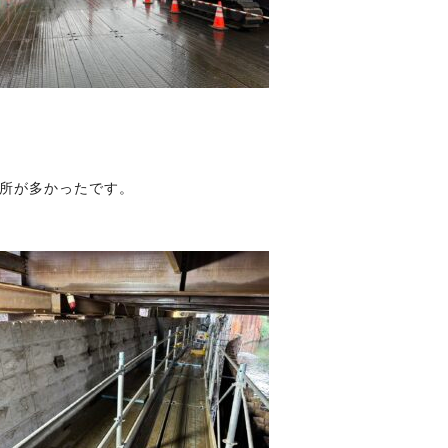
所が多かったです。