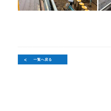
一覧へ戻る