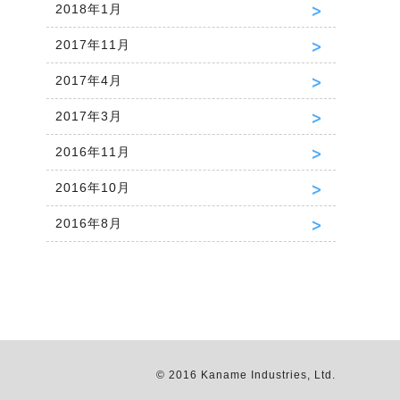
2018年1月
2017年11月
2017年4月
2017年3月
2016年11月
2016年10月
2016年8月
© 2016 Kaname Industries, Ltd.