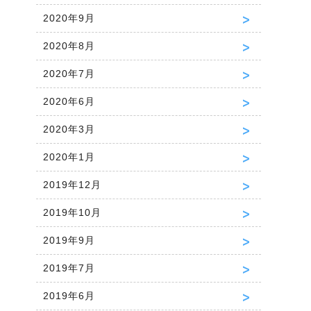
2020年9月
2020年8月
2020年7月
2020年6月
2020年3月
2020年1月
2019年12月
2019年10月
2019年9月
2019年7月
2019年6月