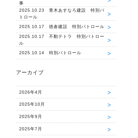
事
2025.10.23 青木あすなろ建設 特別パ
トロール
2025.10.17 徳倉建設 特別パトロール
2025.10.17 不動テトラ 特別パトロー
ル
2025.10.14 特別パトロール
アーカイブ
2026年4月
2025年10月
2025年9月
2025年7月