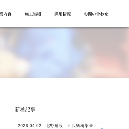
新着記事
2026.04.02 北野建設 五兵衛橋架替工