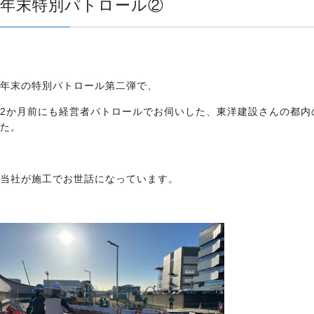
年末特別パトロール②
年末の特別パトロール第二弾で、
2か月前にも経営者パトロールでお伺いした、
東洋建設さんの都内
た。
当社が施工でお世話になっています。