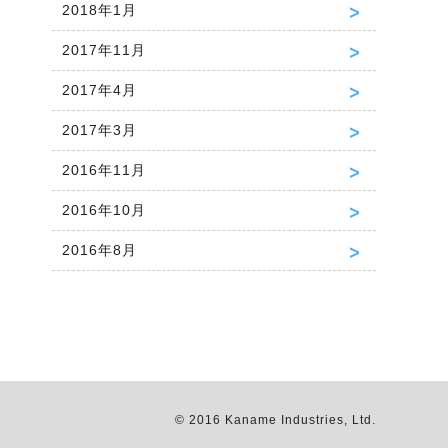
2018年1月
2017年11月
2017年4月
2017年3月
2016年11月
2016年10月
2016年8月
© 2016 Kaname Industries, Ltd.