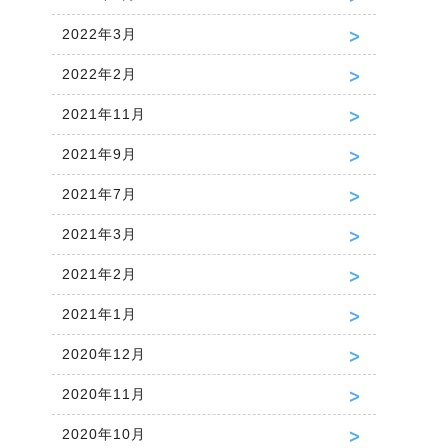
2022年3月
2022年2月
2021年11月
2021年9月
2021年7月
2021年3月
2021年2月
2021年1月
2020年12月
2020年11月
2020年10月