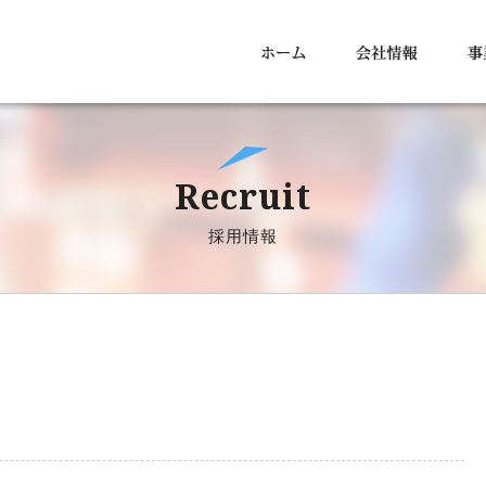
Recruit
採用情報