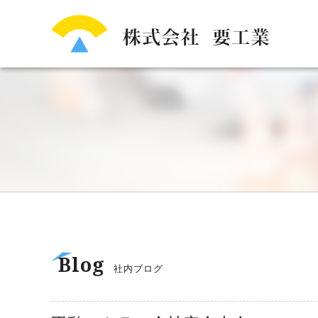
Blog
社内ブログ