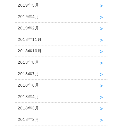
2019年5月
2019年4月
2019年2月
2018年11月
2018年10月
2018年8月
2018年7月
2018年6月
2018年4月
2018年3月
2018年2月