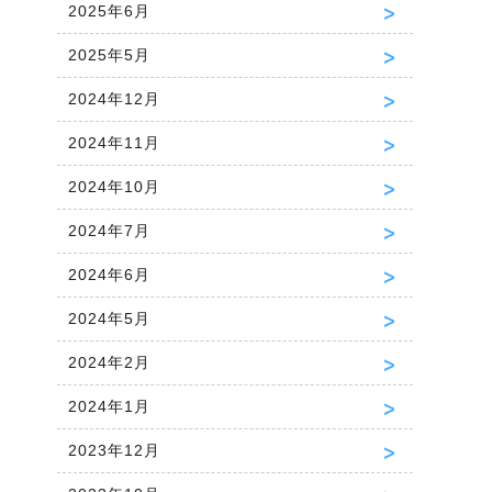
2025年6月
2025年5月
2024年12月
2024年11月
2024年10月
2024年7月
2024年6月
2024年5月
2024年2月
2024年1月
2023年12月