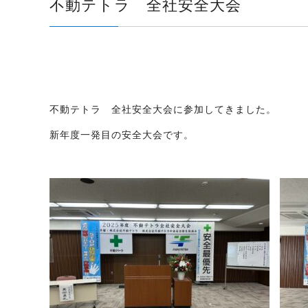
不動テトラ 全社安全大会
不動テトラ 全社安全大会に参加してきました。
新年度一発目の安全大会です。