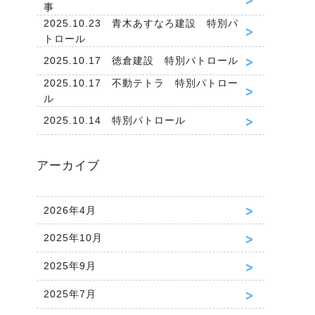
事
2025.10.23 青木あすなろ建設 特別パ
トロール
2025.10.17 徳倉建設 特別パトロール
2025.10.17 不動テトラ 特別パトロー
ル
2025.10.14 特別パトロール
アーカイブ
2026年4月
2025年10月
2025年9月
2025年7月