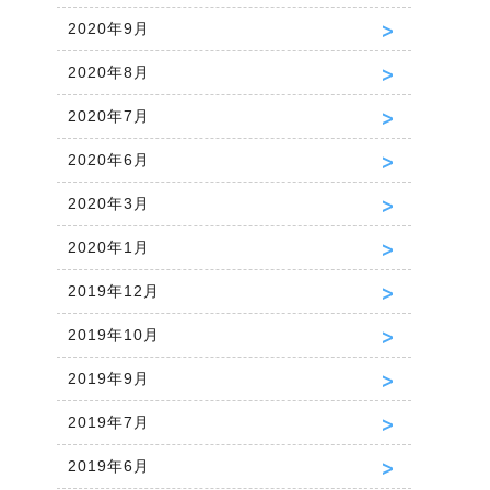
2020年9月
2020年8月
2020年7月
2020年6月
2020年3月
2020年1月
2019年12月
2019年10月
2019年9月
2019年7月
2019年6月