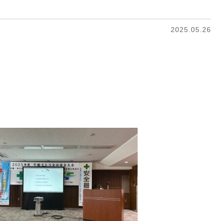
2025.05.26