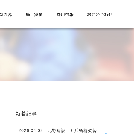
新着記事
2026.04.02 北野建設 五兵衛橋架替工