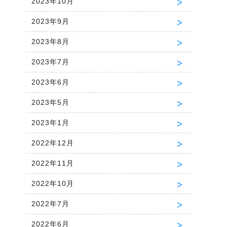
2023年10月
2023年9月
2023年8月
2023年7月
2023年6月
2023年5月
2023年1月
2022年12月
2022年11月
2022年10月
2022年7月
2022年6月