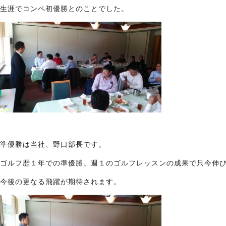
生涯でコンペ初優勝とのことでした。
準優勝は当社、野口部長です。
ゴルフ歴１年での準優勝。週１のゴルフレッスンの成果で只今伸
今後の更なる飛躍が期待されます。