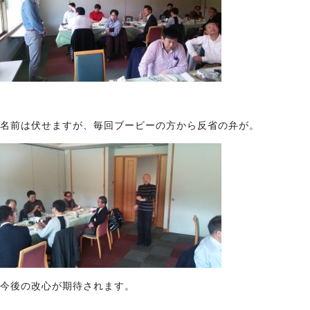
名前は伏せますが、毎回ブービーの方から反省の弁が。
今後の改心が期待されます。