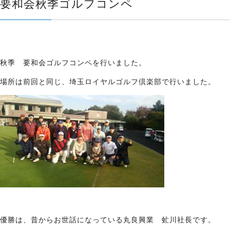
要和会秋季ゴルフコンペ
秋季 要和会ゴルフコンペを行いました。
場所は前回と同じ、埼玉ロイヤルゴルフ倶楽部で行いました。
優勝は、昔からお世話になっている丸良興業 虻川社長です。