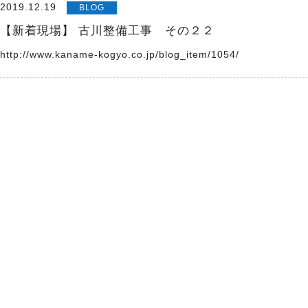
2019.12.19
BLOG
【新着現場】 古川整備工事 その２２
http://www.kaname-kogyo.co.jp/blog_item/1054/