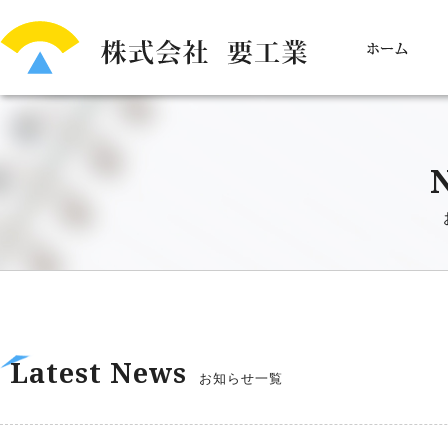
Latest News
お知らせ一覧