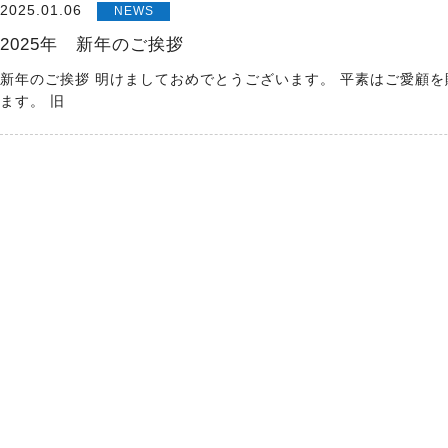
2025.01.06
NEWS
2025年 新年のご挨拶
新年のご挨拶 明けましておめでとうございます。 平素はご愛顧
ます。 旧