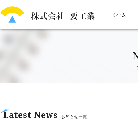
Latest News
お知らせ一覧