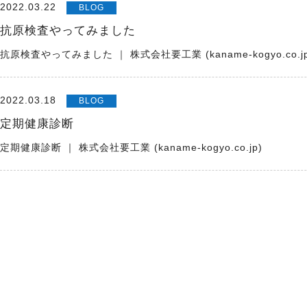
2022.03.22
BLOG
抗原検査やってみました
抗原検査やってみました ｜ 株式会社要工業 (kaname-kogyo.co.jp
2022.03.18
BLOG
定期健康診断
定期健康診断 ｜ 株式会社要工業 (kaname-kogyo.co.jp)