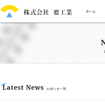
Latest News
お知らせ一覧