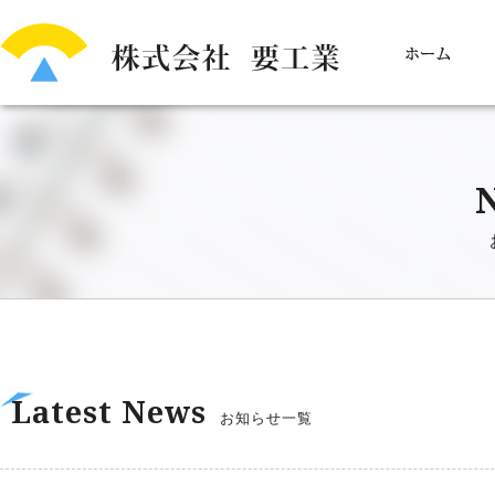
Latest News
お知らせ一覧