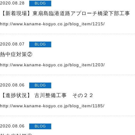
2020.08.28
BLOG
【新着現場】東扇島臨港道路アプローチ橋梁下部工事
http://www.kaname-kogyo.co.jp/blog_item/1215/
2020.08.07
BLOG
熱中症対策②
http://www.kaname-kogyo.co.jp/blog_item/1203/
2020.08.06
BLOG
【進捗状況】 古川整備工事 その２２
http://www.kaname-kogyo.co.jp/blog_item/1185/
2020.08.06
BLOG