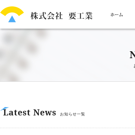
Latest News
お知らせ一覧