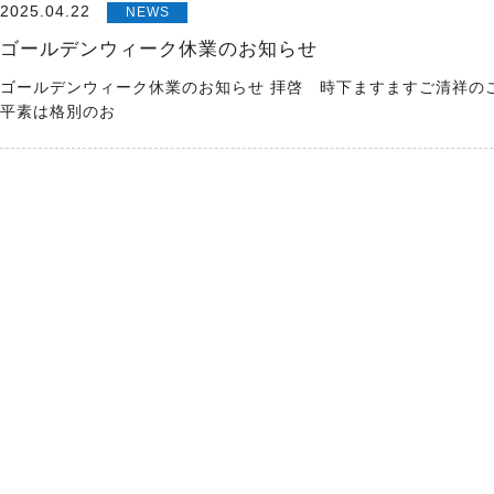
2025.04.22
NEWS
ゴールデンウィーク休業のお知らせ
ゴールデンウィーク休業のお知らせ 拝啓 時下ますますご清祥の
平素は格別のお