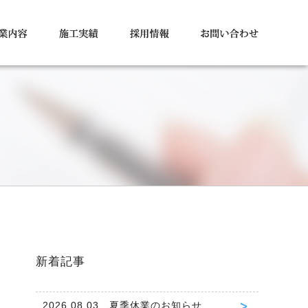
新着記事
2026.08.03 夏季休業のお知らせ