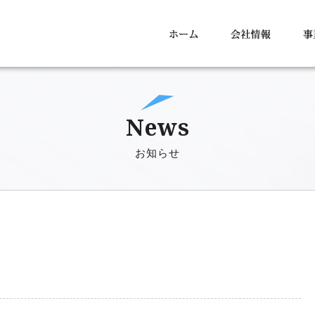
News
お知らせ