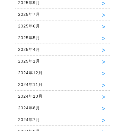
2025年9月
2025年7月
2025年6月
2025年5月
2025年4月
2025年1月
2024年12月
2024年11月
2024年10月
2024年8月
2024年7月