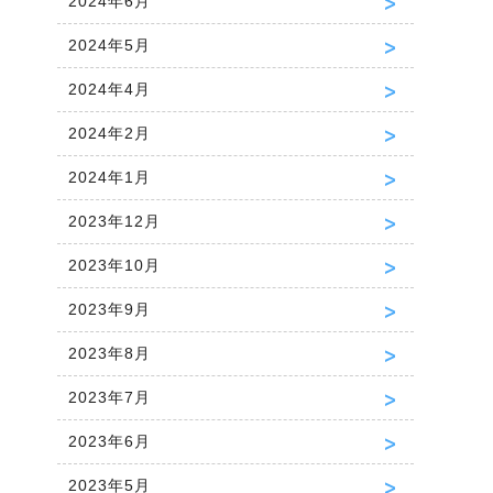
2024年6月
2024年5月
2024年4月
2024年2月
2024年1月
2023年12月
2023年10月
2023年9月
2023年8月
2023年7月
2023年6月
2023年5月