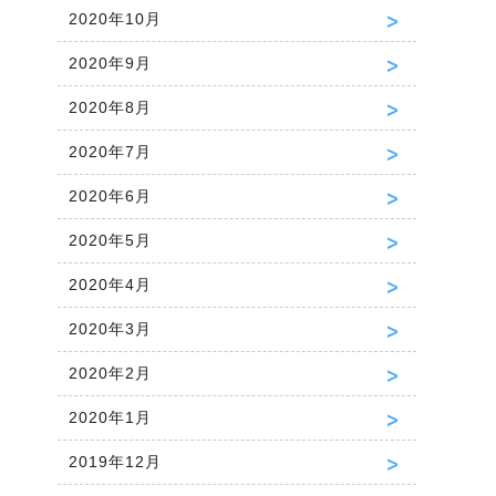
2020年10月
2020年9月
2020年8月
2020年7月
2020年6月
2020年5月
2020年4月
2020年3月
2020年2月
2020年1月
2019年12月