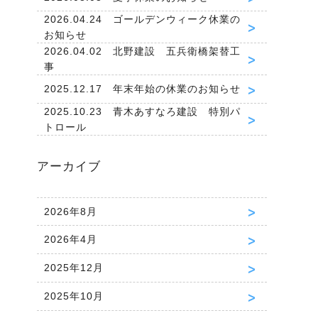
2026.04.24 ゴールデンウィーク休業の
お知らせ
2026.04.02 北野建設 五兵衛橋架替工
事
2025.12.17 年末年始の休業のお知らせ
2025.10.23 青木あすなろ建設 特別パ
トロール
アーカイブ
2026年8月
2026年4月
2025年12月
2025年10月