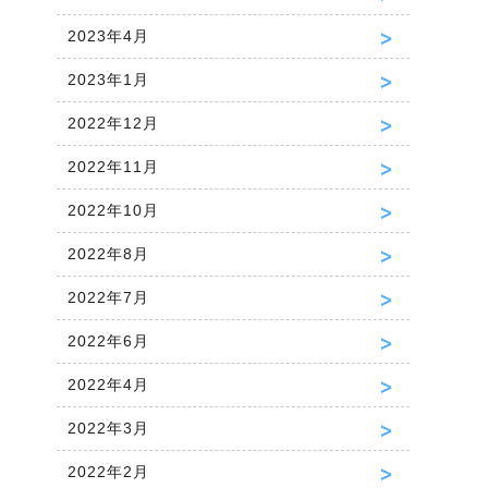
2023年4月
2023年1月
2022年12月
2022年11月
2022年10月
2022年8月
2022年7月
2022年6月
2022年4月
2022年3月
2022年2月