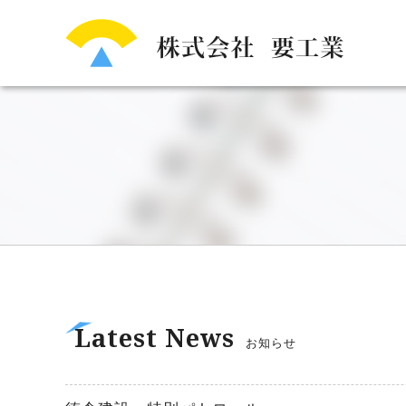
Latest News
お知らせ