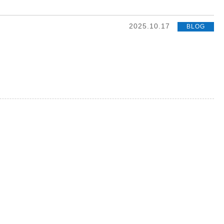
2025.10.17
BLOG