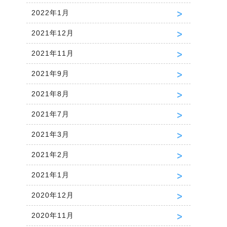
2022年1月
2021年12月
2021年11月
2021年9月
2021年8月
2021年7月
2021年3月
2021年2月
2021年1月
2020年12月
2020年11月