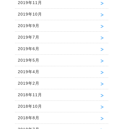
2019年11月
2019年10月
2019年9月
2019年7月
2019年6月
2019年5月
2019年4月
2019年2月
2018年11月
2018年10月
2018年8月