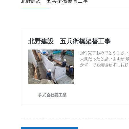
北野建設 五兵衛橋架替工事