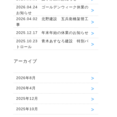
2026.04.24 ゴールデンウィーク休業の
お知らせ
2026.04.02 北野建設 五兵衛橋架替工
事
2025.12.17 年末年始の休業のお知らせ
2025.10.23 青木あすなろ建設 特別パ
トロール
アーカイブ
2026年8月
2026年4月
2025年12月
2025年10月