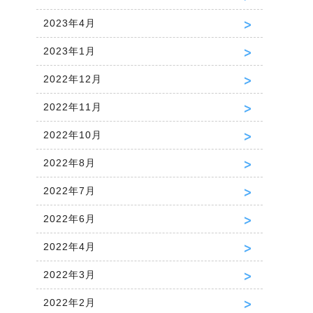
2023年4月
2023年1月
2022年12月
2022年11月
2022年10月
2022年8月
2022年7月
2022年6月
2022年4月
2022年3月
2022年2月