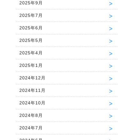
2025年9月
2025年7月
2025年6月
2025年5月
2025年4月
2025年1月
2024年12月
2024年11月
2024年10月
2024年8月
2024年7月