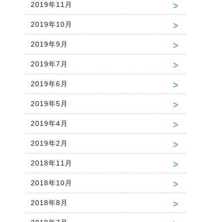
2019年11月
2019年10月
2019年9月
2019年7月
2019年6月
2019年5月
2019年4月
2019年2月
2018年11月
2018年10月
2018年8月