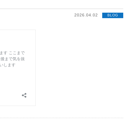
2026.04.02
BLOG