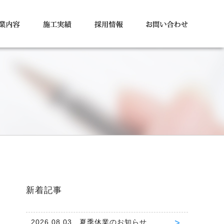
新着記事
2026.08.03 夏季休業のお知らせ