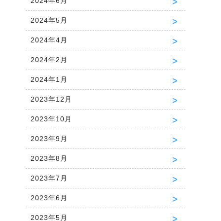
2024年6月
2024年5月
2024年4月
2024年2月
2024年1月
2023年12月
2023年10月
2023年9月
2023年8月
2023年7月
2023年6月
2023年5月