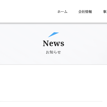
News
お知らせ