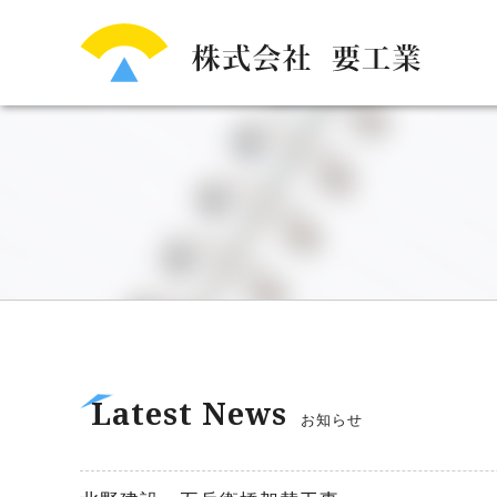
Latest News
お知らせ