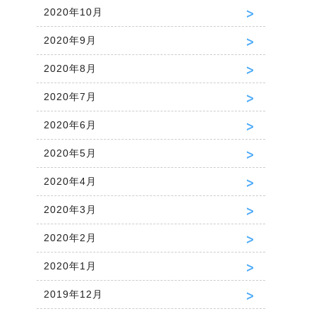
2020年10月
2020年9月
2020年8月
2020年7月
2020年6月
2020年5月
2020年4月
2020年3月
2020年2月
2020年1月
2019年12月